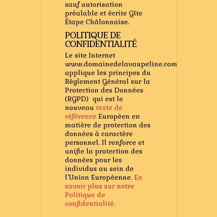
sauf autorisation
préalable et écrite Gîte
Étape Châlonnaise.
POLITIQUE DE
CONFIDENTIALITÉ
Le site Internet
www.domainedelavaupeline.com
applique les principes du
Règlement Général sur la
Protection des Données
(RGPD) qui est le
nouveau
texte de
référence
Européen en
matière de protection des
données à caractère
personnel. Il renforce et
unifie la protection des
données pour les
individus au sein de
l’Union Européenne.
En
savoir plus sur notre
Politique de
confidentialité.