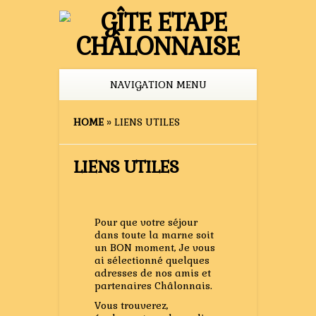
NAVIGATION MENU
HOME
»
LIENS UTILES
LIENS UTILES
Pour que votre séjour
dans toute la marne soit
un BON moment, Je vous
ai sélectionné quelques
adresses de nos amis et
partenaires Châlonnais.
Vous trouverez,