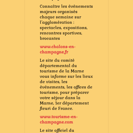
Connaître les événements
majeurs organisés
chaque semaine sur
l’agglomération :
spectacles, expositions,
rencontres sportives,
brocantes
www.chalons-en-
champagne.fr
Le site du comité
départemental du
tourisme de la Marne
vous informe sur les lieux
de visites, les
événements, les offices de
tourisme, pour préparer
votre séjour dans la
Marne, 1er département
fleuri de France.
www.tourisme-en-
champagne.com
Le site officiel du