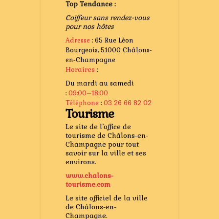
Top Tendance :
Coiffeur sans rendez-vous
pour nos hôtes
Adresse
:
65 Rue Léon
Bourgeois, 51000 Châlons-
en-Champagne
Horaires
:
Du mardi au samedi
:
09:00–18:00
Téléphone
:
03 26 66 82 02
Tourisme
Le site de l’office de
tourisme de Châlons-en-
Champagne pour tout
savoir sur la ville et ses
environs.
www.chalons-
tourisme.com
Le site officiel de la ville
de Châlons-en-
Champagne.