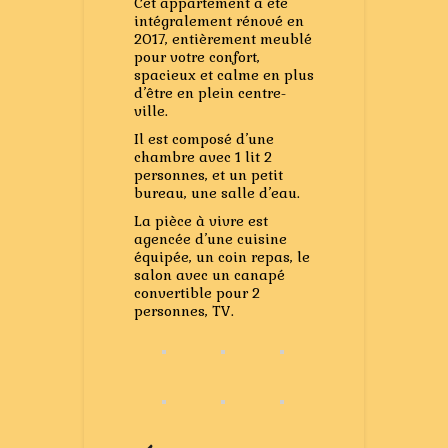
Cet appartement a été
intégralement rénové en
2017, entièrement meublé
pour votre confort,
spacieux et calme en plus
d’être en plein centre-
ville.
Il est composé d’une
chambre avec 1 lit 2
personnes, et un petit
bureau, une salle d’eau.
La pièce à vivre est
agencée d’une cuisine
équipée, un coin repas, le
salon avec un canapé
convertible pour 2
personnes, TV.